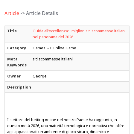
Article
-> Article Details
Title
Guida all'eccellenza: i migliori siti scommesse italiani
nel panorama del 2026
Category
Games --> Online Game
Meta
siti scommesse italiani
Keywords
Owner
George
Description
Il settore del betting online nel nostro Paese ha raggiunto, in
questo metà 2026, una maturità tecnologica e normativa che offre
agli appassionati un ambiente di gioco sicuro, dinamico e