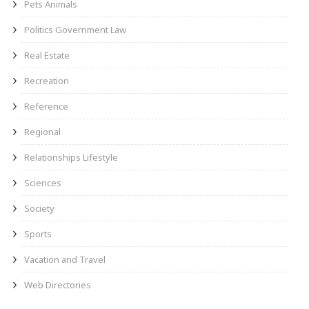
Pets Animals
Politics Government Law
Real Estate
Recreation
Reference
Regional
Relationships Lifestyle
Sciences
Society
Sports
Vacation and Travel
Web Directories