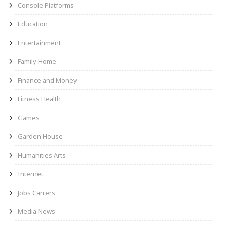
Console Platforms
Education
Entertainment
Family Home
Finance and Money
Fitness Health
Games
Garden House
Humanities Arts
Internet
Jobs Carrers
Media News