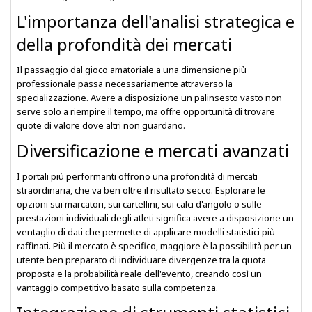
L'importanza dell'analisi strategica e
della profondità dei mercati
Il passaggio dal gioco amatoriale a una dimensione più
professionale passa necessariamente attraverso la
specializzazione. Avere a disposizione un palinsesto vasto non
serve solo a riempire il tempo, ma offre opportunità di trovare
quote di valore dove altri non guardano.
Diversificazione e mercati avanzati
I portali più performanti offrono una profondità di mercati
straordinaria, che va ben oltre il risultato secco. Esplorare le
opzioni sui marcatori, sui cartellini, sui calci d'angolo o sulle
prestazioni individuali degli atleti significa avere a disposizione un
ventaglio di dati che permette di applicare modelli statistici più
raffinati. Più il mercato è specifico, maggiore è la possibilità per un
utente ben preparato di individuare divergenze tra la quota
proposta e la probabilità reale dell'evento, creando così un
vantaggio competitivo basato sulla competenza.