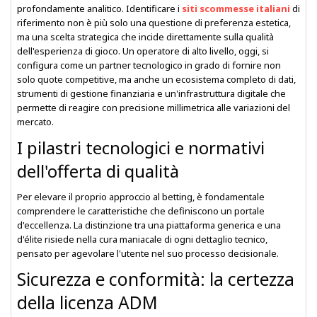
profondamente analitico. Identificare i
siti scommesse italiani
di
riferimento non è più solo una questione di preferenza estetica,
ma una scelta strategica che incide direttamente sulla qualità
dell'esperienza di gioco. Un operatore di alto livello, oggi, si
configura come un partner tecnologico in grado di fornire non
solo quote competitive, ma anche un ecosistema completo di dati,
strumenti di gestione finanziaria e un'infrastruttura digitale che
permette di reagire con precisione millimetrica alle variazioni del
mercato.
I pilastri tecnologici e normativi
dell'offerta di qualità
Per elevare il proprio approccio al betting, è fondamentale
comprendere le caratteristiche che definiscono un portale
d'eccellenza. La distinzione tra una piattaforma generica e una
d'élite risiede nella cura maniacale di ogni dettaglio tecnico,
pensato per agevolare l'utente nel suo processo decisionale.
Sicurezza e conformità: la certezza
della licenza ADM