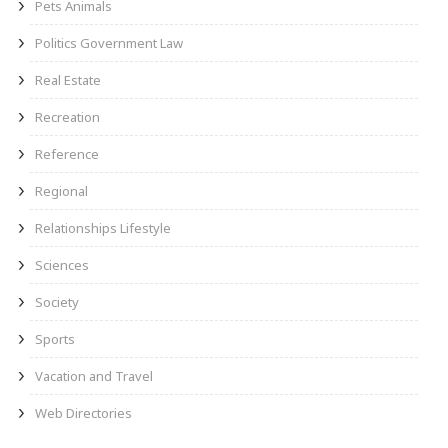
Pets Animals
Politics Government Law
Real Estate
Recreation
Reference
Regional
Relationships Lifestyle
Sciences
Society
Sports
Vacation and Travel
Web Directories