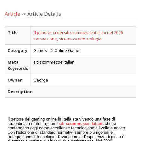
Article
-> Article Details
Title
Il panorama dei siti scommesse italiani nel 2026:
innovazione, sicurezza e tecnologia
Category
Games --> Online Game
Meta
siti scommesse italiani
Keywords
Owner
George
Description
Il settore del gaming online in Italia sta vivendo una fase di
straordinaria maturità, con i
siti scommesse italiani
che si
confermano oggi come eccellenze tecnologiche a livello europeo.
Con l'adozione di standard normativi sempre più rigorosi e
l'integrazione di tecnologie d'avanguardia, l'esperienza di gioco è