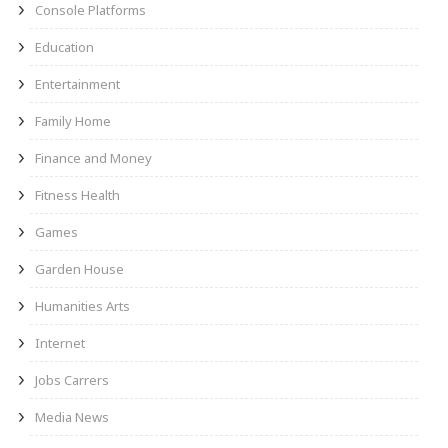
Console Platforms
Education
Entertainment
Family Home
Finance and Money
Fitness Health
Games
Garden House
Humanities Arts
Internet
Jobs Carrers
Media News