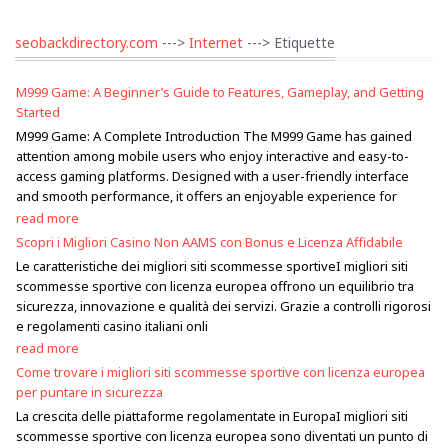
seobackdirectory.com
--->
Internet
---> Etiquette
M999 Game: A Beginner’s Guide to Features, Gameplay, and Getting
Started
M999 Game: A Complete Introduction The M999 Game has gained
attention among mobile users who enjoy interactive and easy-to-
access gaming platforms. Designed with a user-friendly interface
and smooth performance, it offers an enjoyable experience for
read more
Scopri i Migliori Casino Non AAMS con Bonus e Licenza Affidabile
Le caratteristiche dei migliori siti scommesse sportiveI migliori siti
scommesse sportive con licenza europea offrono un equilibrio tra
sicurezza, innovazione e qualità dei servizi. Grazie a controlli rigorosi
e regolamenti casino italiani onli
read more
Come trovare i migliori siti scommesse sportive con licenza europea
per puntare in sicurezza
La crescita delle piattaforme regolamentate in EuropaI migliori siti
scommesse sportive con licenza europea sono diventati un punto di