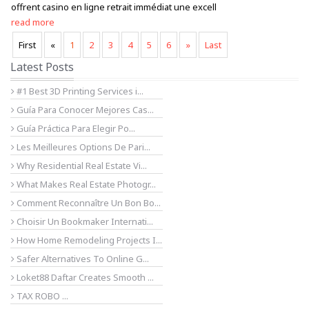
offrent casino en ligne retrait immédiat une excell
read more
First
«
1
2
3
4
5
6
»
Last
Latest Posts
#1 Best 3D Printing Services i...
Guía Para Conocer Mejores Cas...
Guía Práctica Para Elegir Po...
Les Meilleures Options De Pari...
Why Residential Real Estate Vi...
What Makes Real Estate Photogr...
Comment Reconnaître Un Bon Bo...
Choisir Un Bookmaker Internati...
How Home Remodeling Projects I...
Safer Alternatives To Online G...
Loket88 Daftar Creates Smooth ...
TAX ROBO ...