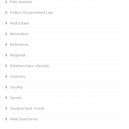
Pets Animals
Politics Government Law
Real Estate
Recreation
Reference
Regional
Relationships Lifestyle
Sciences
Society
Sports
Vacation and Travel
Web Directories