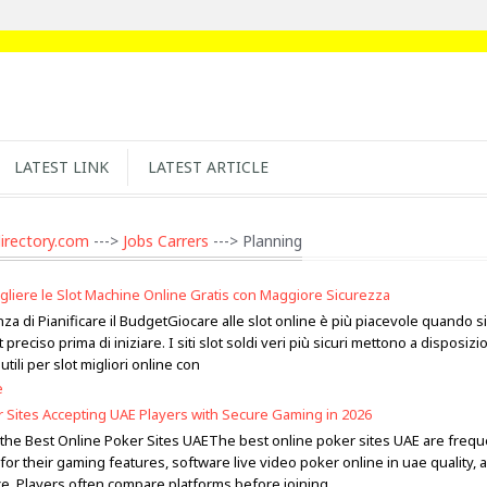
LATEST LINK
LATEST ARTICLE
irectory.com
--->
Jobs Carrers
---> Planning
liere le Slot Machine Online Gratis con Maggiore Sicurezza
za di Pianificare il BudgetGiocare alle slot online è più piacevole quando si
preciso prima di iniziare. I siti slot soldi veri più sicuri mettono a disposiz
utili per slot migliori online con
e
 Sites Accepting UAE Players with Secure Gaming in 2026
 the Best Online Poker Sites UAEThe best online poker sites UAE are frequ
or their gaming features, software live video poker online in uae quality, 
e. Players often compare platforms before joining