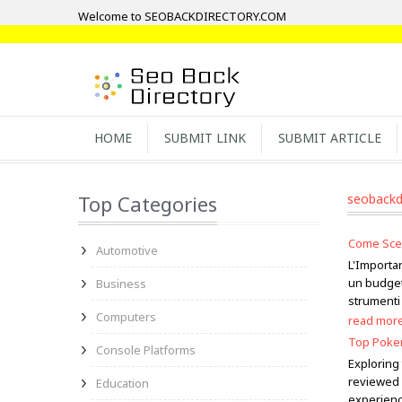
Welcome to SEOBACKDIRECTORY.COM
HOME
SUBMIT LINK
SUBMIT ARTICLE
Top Categories
seobackd
Come Sceg
Automotive
L'Importan
un budget 
Business
strumenti 
Computers
read mor
Top Poker
Console Platforms
Exploring
reviewed f
Education
experienc